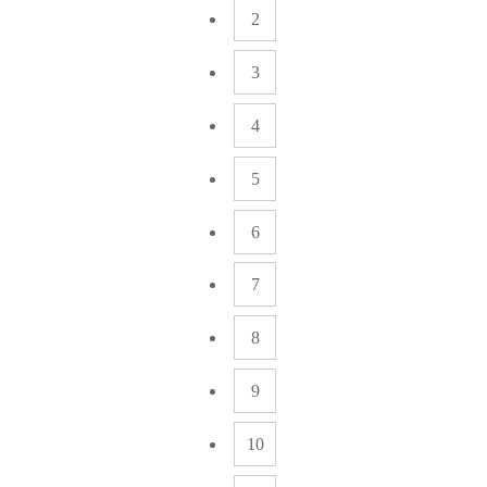
2
3
4
5
6
7
8
9
10